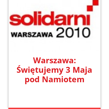
Warszawa:
Świętujemy 3 Maja
pod Namiotem