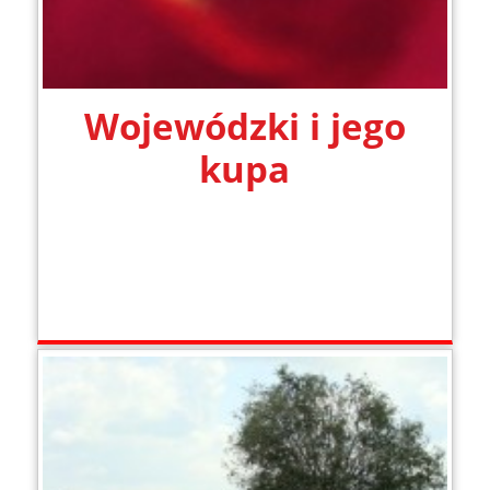
Wojewódzki i jego
kupa