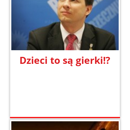
Dzieci to są gierki!?