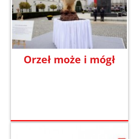
Orzeł może i mógł