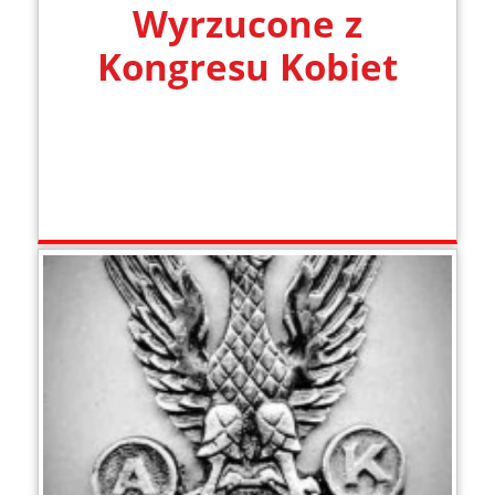
Wyrzucone z
Kongresu Kobiet