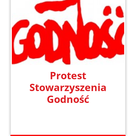
Protest
Stowarzyszenia
Godność