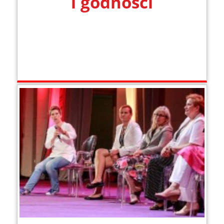
i godności