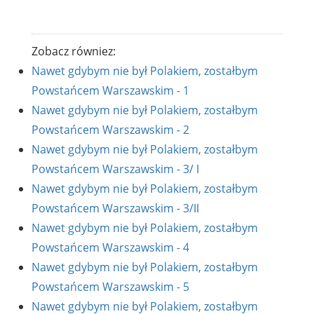
Zobacz równiez:
Nawet gdybym nie był Polakiem, zostałbym
Powstańcem Warszawskim - 1
Nawet gdybym nie był Polakiem, zostałbym
Powstańcem Warszawskim - 2
Nawet gdybym nie był Polakiem, zostałbym
Powstańcem Warszawskim - 3/ I
Nawet gdybym nie był Polakiem, zostałbym
Powstańcem Warszawskim - 3/II
Nawet gdybym nie był Polakiem, zostałbym
Powstańcem Warszawskim - 4
Nawet gdybym nie był Polakiem, zostałbym
Powstańcem Warszawskim - 5
Nawet gdybym nie był Polakiem, zostałbym