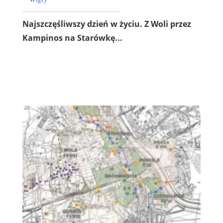
Najszczęśliwszy dzień w życiu. Z Woli przez
Kampinos na Starówkę...