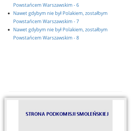
Powstańcem Warszawskim - 6
Nawet gdybym nie był Polakiem, zostałbym
Powstańcem Warszawskim - 7
Nawet gdybym nie był Polakiem, zostałbym
Powstańcem Warszawskim - 8