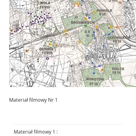
Materiał filmowy Nr 1
Materiał filmowy 1 :