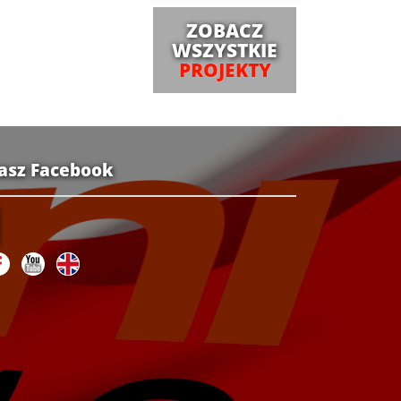
ZOBACZ
WSZYSTKIE
PROJEKTY
asz Facebook