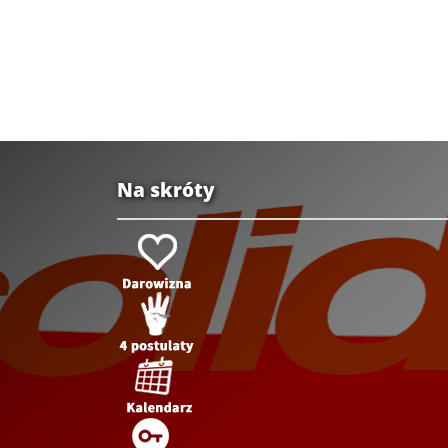
Na skróty