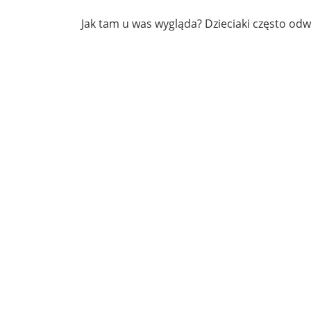
Jak tam u was wygląda? Dzieciaki często odw