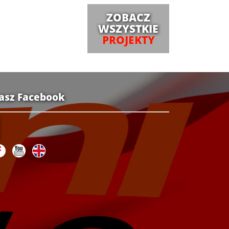
ZOBACZ
WSZYSTKIE
PROJEKTY
asz Facebook