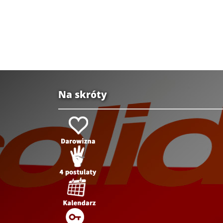
Na skróty