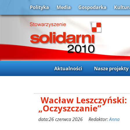
Polityka
Media
Gospodarka
Kultur
Aktualności
Nasze projekty
Wacław Leszczyński:
„Oczyszczanie”
data:26 czerwca 2026 Redaktor:
Anna