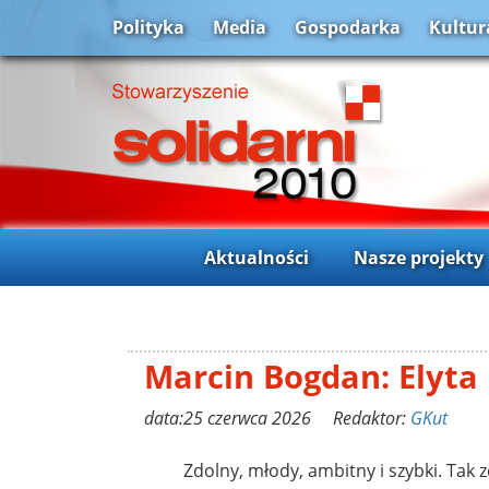
Polityka
Media
Gospodarka
Kultur
Aktualności
Nasze projekty
Marcin Bogdan: Elyta 
data:25 czerwca 2026 Redaktor:
GKut
Zdolny, młody, ambitny i szybki. Tak z