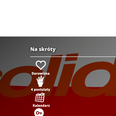
Na skróty