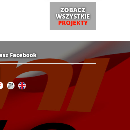
ZOBACZ
WSZYSTKIE
PROJEKTY
asz Facebook