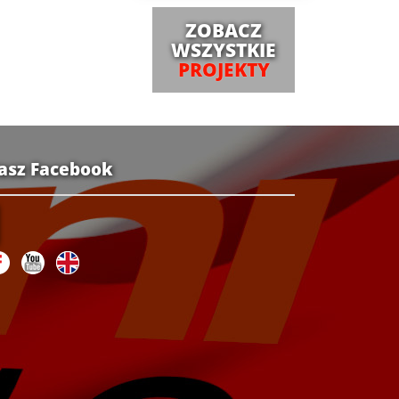
ZOBACZ
WSZYSTKIE
PROJEKTY
asz Facebook