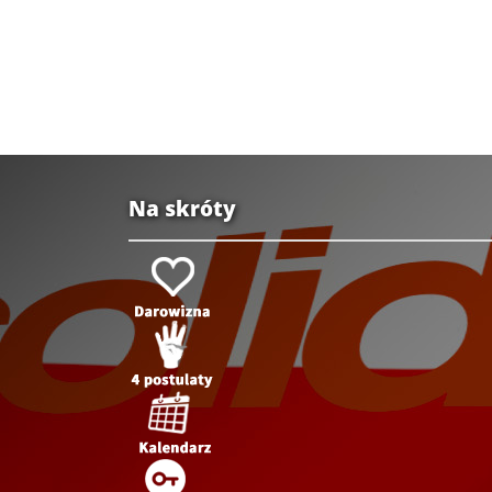
Na skróty