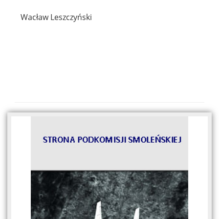
Wacław Leszczyński