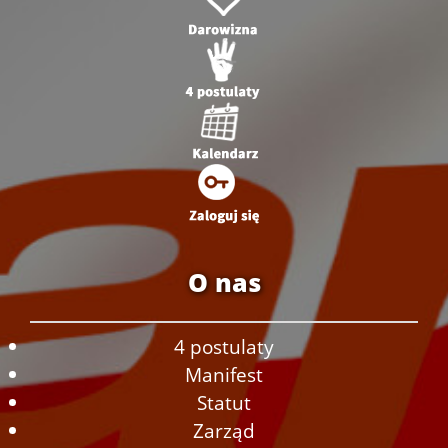
O nas
4 postulaty
Manifest
Statut
Zarząd