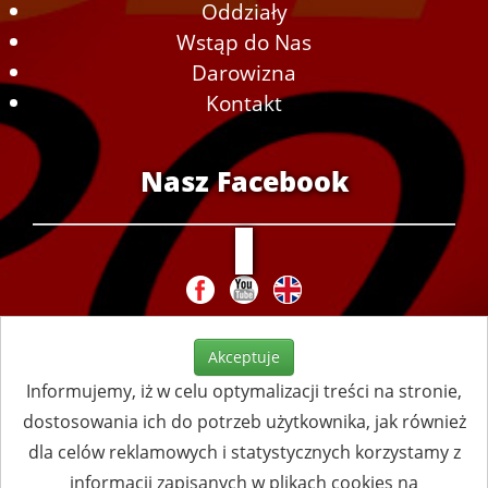
Oddziały
Wstąp do Nas
Darowizna
Kontakt
Nasz Facebook
Akceptuje
Informujemy, iż w celu optymalizacji treści na stronie,
dostosowania ich do potrzeb użytkownika, jak również
dla celów reklamowych i statystycznych korzystamy z
informacji zapisanych w plikach cookies na