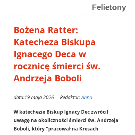
Felietony
Bożena Ratter:
Katecheza Biskupa
Ignacego Deca w
rocznicę śmierci św.
Andrzeja Boboli
data:19 maja 2026 Redaktor:
Anna
W katechezie Biskup Ignacy Dec zwrócił
uwagę na okoliczności śmierci św. Andrzeja
Boboli, który "pracował na Kresach