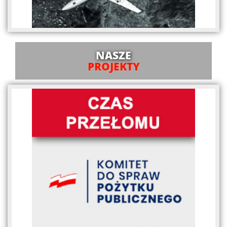
NASZE
PROJEKTY