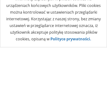
urządzeniach końcowych użytkowników. Pliki cookies
można kontrolować w ustawieniach przeglądarki
internetowej. Korzystając z naszej strony, bez zmiany
ustawień w przeglądarce internetowej oznacza, iż
użytkownik akceptuje politykę stosowania plików
cookies, opisaną w
Polityce prywatności.