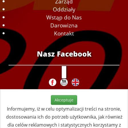
Zarząd
Oddziały
Wstąp do Nas
Darowizna
Kontakt
Nasz Facebook
Akceptuje
Informujemy, iż w celu optymalizacji treści na stronie,
dostosowania ich do potrzeb użytkownika, jak również
dla celów reklamowych i statystycznych korzystamy z