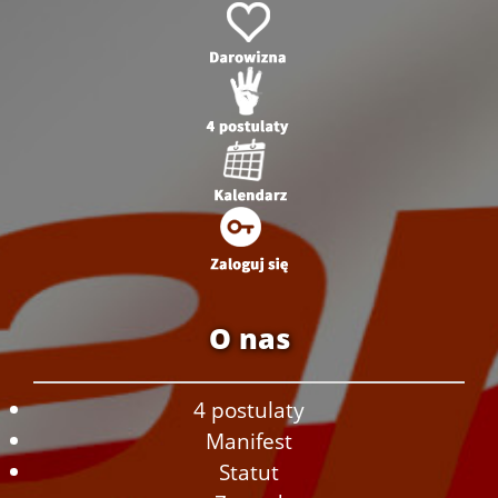
O nas
4 postulaty
Manifest
Statut