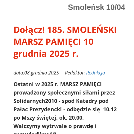
Smoleńsk 10/04
Dołącz! 185. SMOLEŃSKI
MARSZ PAMIĘCI 10
grudnia 2025 r.
data:08 grudnia 2025 Redaktor:
Redakcja
Ostatni w 2025 r. MARSZ PAMIĘCI
prowadzony społecznymi siłami przez
Solidarnych2010 - spod Katedry pod
Pałac Prezydencki - odbędzie się 10.12
po Mszy świętej, ok. 20.00.
Walczymy wytrwale o prawdę i