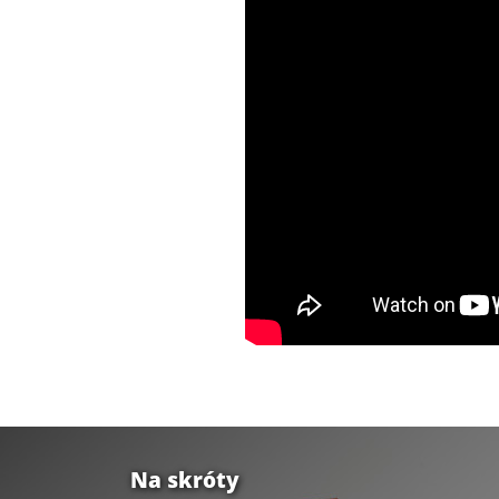
Na skróty