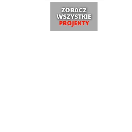
ZOBACZ
WSZYSTKIE
PROJEKTY