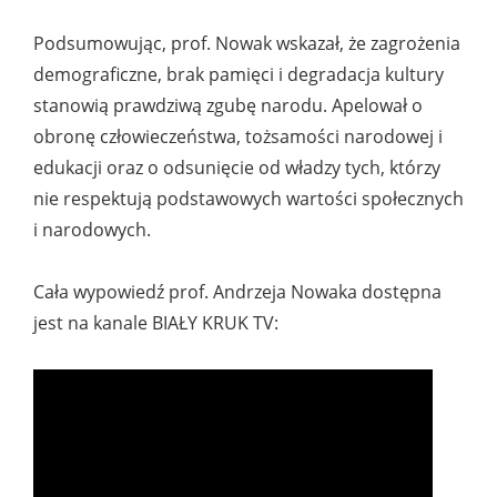
Podsumowując, prof. Nowak wskazał, że zagrożenia
demograficzne, brak pamięci i degradacja kultury
stanowią prawdziwą zgubę narodu. Apelował o
obronę człowieczeństwa, tożsamości narodowej i
edukacji oraz o odsunięcie od władzy tych, którzy
nie respektują podstawowych wartości społecznych
i narodowych.
Cała wypowiedź prof. Andrzeja Nowaka dostępna
jest na kanale BIAŁY KRUK TV: