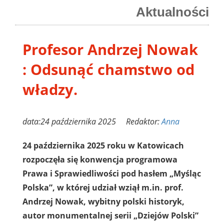
Aktualności
Profesor Andrzej Nowak
: Odsunąć chamstwo od
władzy.
data:24 października 2025 Redaktor:
Anna
24 października 2025 roku w Katowicach
rozpoczęła się konwencja programowa
Prawa i Sprawiedliwości pod hasłem „Myśląc
Polska”, w której udział wziął m.in. prof.
Andrzej Nowak, wybitny polski historyk,
autor monumentalnej serii „Dziejów Polski”