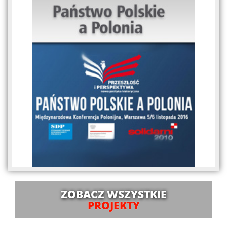
ZOBACZ WSZYSTKIE
PROJEKTY