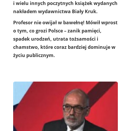
i wielu innych poczytnych książek wydanych
nakładem wydawnictwa Biały Kruk.
Profesor nie owijał w bawełnę! Mówił wprost
o tym, co grozi Polsce – zanik pamięci,
spadek urodzeń, utrata tożsamości i
chamstwo, które coraz bardziej dominuje w
życiu publicznym.