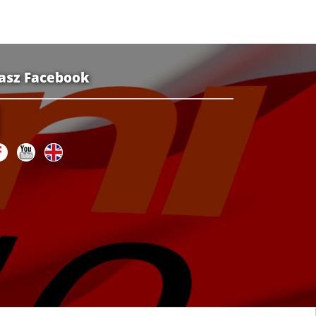
asz Facebook