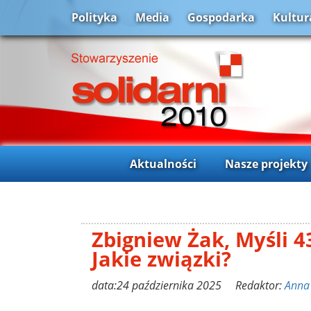
Polityka
Media
Gospodarka
Kultur
Aktualności
Nasze projekty
Zbigniew Żak, Myśli 4
Jakie związki?
data:24 października 2025 Redaktor:
Anna