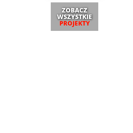
ZOBACZ
WSZYSTKIE
PROJEKTY