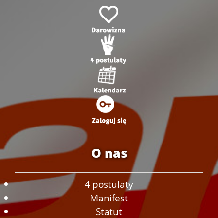
O nas
4 postulaty
Manifest
Statut