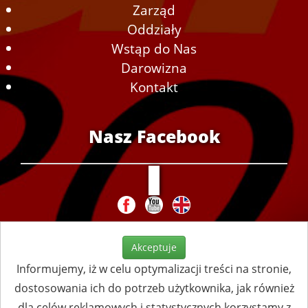
Zarząd
Oddziały
Wstąp do Nas
Darowizna
Kontakt
Nasz Facebook
Akceptuje
Informujemy, iż w celu optymalizacji treści na stronie,
dostosowania ich do potrzeb użytkownika, jak również
dla celów reklamowych i statystycznych korzystamy z