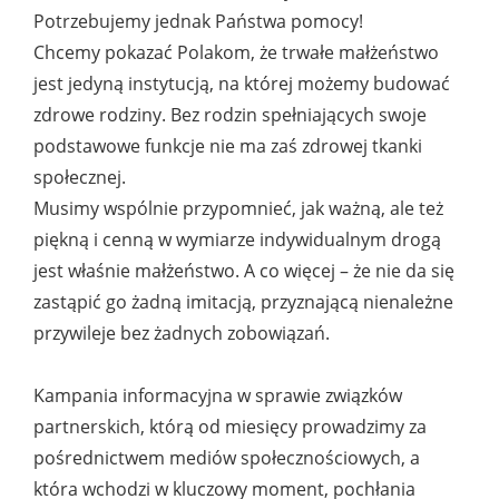
Potrzebujemy jednak Państwa pomocy!
Chcemy pokazać Polakom, że trwałe małżeństwo
jest jedyną instytucją, na której możemy budować
zdrowe rodziny. Bez rodzin spełniających swoje
podstawowe funkcje nie ma zaś zdrowej tkanki
społecznej.
Musimy wspólnie przypomnieć, jak ważną, ale też
piękną i cenną w wymiarze indywidualnym drogą
jest właśnie małżeństwo. A co więcej – że nie da się
zastąpić go żadną imitacją, przyznającą nienależne
przywileje bez żadnych zobowiązań.
Kampania informacyjna w sprawie związków
partnerskich, którą od miesięcy prowadzimy za
pośrednictwem mediów społecznościowych, a
która wchodzi w kluczowy moment, pochłania