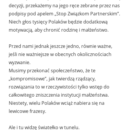
decyzji, przekażemy na jego ręce zebrane przez nas
podpisy pod apelem „Stop Związkom Partnerskim”.
Niech głos tysięcy Polaków będzie dodatkową
motywacją, aby chronić rodzinę i małżeństwo.
Przed nami jednak jeszcze jedno, równie ważne,
jeśli nie ważniejsze w obecnych okolicznościach
wyzwanie.
Musimy przekonać społeczeństwo, że te
„kompromisowe”, jak twierdzą rządzący,
rozwiązania to w rzeczywistości tylko wstęp do
całkowitego zniszczenia instytucji małżeństwa.
Niestety, wielu Polaków wciąż nabiera się na
lewicowe frazesy.
Ale i tu widzę światełko w tunelu.