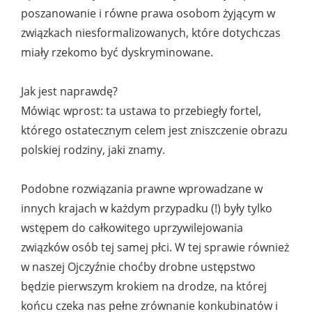
poszanowanie i równe prawa osobom żyjącym w
związkach niesformalizowanych, które dotychczas
miały rzekomo być dyskryminowane.
Jak jest naprawdę?
Mówiąc wprost: ta ustawa to przebiegły fortel,
którego ostatecznym celem jest zniszczenie obrazu
polskiej rodziny, jaki znamy.
Podobne rozwiązania prawne wprowadzane w
innych krajach w każdym przypadku (!) były tylko
wstępem do całkowitego uprzywilejowania
związków osób tej samej płci. W tej sprawie również
w naszej Ojczyźnie choćby drobne ustępstwo
będzie pierwszym krokiem na drodze, na której
końcu czeka nas pełne zrównanie konkubinatów i