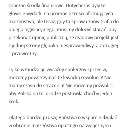
znaczne środki finansowe. Dotychczas były to
głównie wydatki na promocję treści afirmujących
małżeństwo, ale teraz, gdy ta sprawa znów trafia do
obiegu legislacyjnego, musimy dołożyć starań, aby
przekonać opinię publiczną, że rządowy projekt jest
z jednej strony głęboko niesprawiedliwy, a z drugiej
– przewrotny.
Tylko wzbudzając wyraźny społeczny sprzeciw,
możemy powstrzymać tę lewacką rewolucję! Nie
mamy czasu do stracenia! Nie możemy pozwolić,
aby Polska na tej drodze postawiła choćby jeden
krok.
Dlatego bardzo proszę Państwa o wsparcie działań
w obronie małżeństwa opartego na wyłącznym i