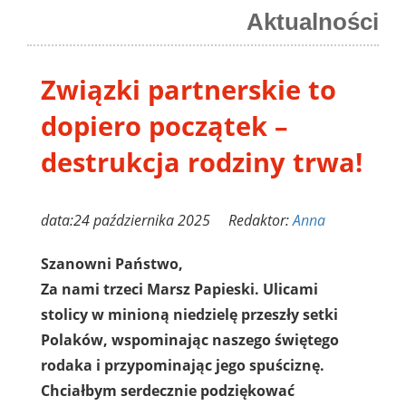
Aktualności
Związki partnerskie to
dopiero początek –
destrukcja rodziny trwa!
data:24 października 2025 Redaktor:
Anna
Szanowni Państwo,
Za nami trzeci Marsz Papieski. Ulicami
stolicy w minioną niedzielę przeszły setki
Polaków, wspominając naszego świętego
rodaka i przypominając jego spuściznę.
Chciałbym serdecznie podziękować