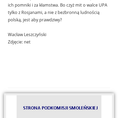
ich pomniki i za kłamstwa. Bo czyż mit o walce UPA
tylko z Rosjanami, a nie z bezbronną ludnością
polską, jest aby prawdziwy?
Wacław Leszczyński
Zdjęcie: net