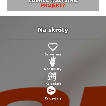
PROJEKTY
Na skróty