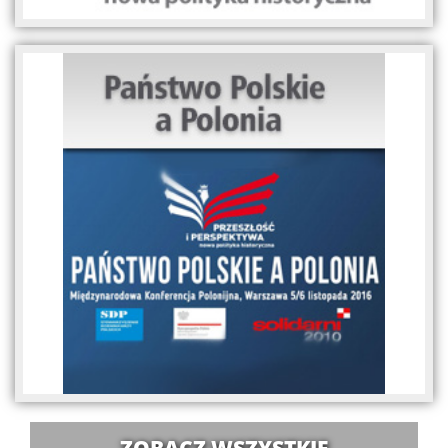
ZOBACZ WSZYSTKIE