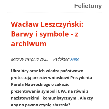
Felietony
Wacław Leszczyński:
Barwy i symbole - z
archiwum
data:30 sierpnia 2025 Redaktor:
Anna
Ukraińcy oraz ich władze państwowe
protestują przeciw wnioskowi Prezydenta
Karola Nawrockiego o zakazie
prezentowania symboli UPA, na równi z
nazistowskimi i komunistycznymi. Ale czy
aby na pewno czynią słusznie?