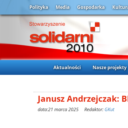
Polityka
Media
Gospodarka
Kultur
Aktualności
Nasze projekty
Janusz Andrzejczak: B
data:21 marca 2025 Redaktor:
GKut