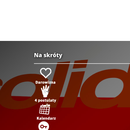
Na skróty