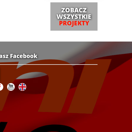
ZOBACZ
WSZYSTKIE
PROJEKTY
asz Facebook