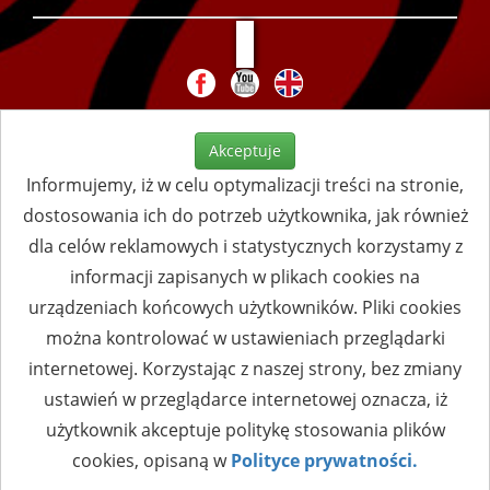
Akceptuje
Informujemy, iż w celu optymalizacji treści na stronie,
dostosowania ich do potrzeb użytkownika, jak również
dla celów reklamowych i statystycznych korzystamy z
informacji zapisanych w plikach cookies na
urządzeniach końcowych użytkowników. Pliki cookies
można kontrolować w ustawieniach przeglądarki
internetowej. Korzystając z naszej strony, bez zmiany
ustawień w przeglądarce internetowej oznacza, iż
użytkownik akceptuje politykę stosowania plików
cookies, opisaną w
Polityce prywatności.