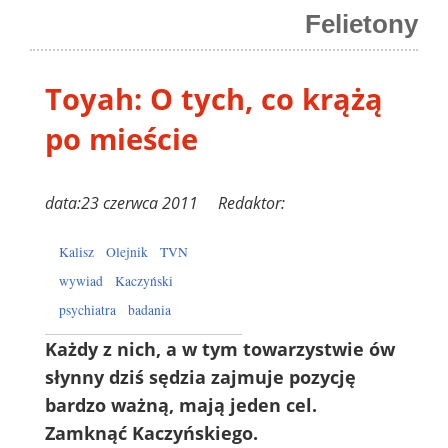
Felietony
Toyah: O tych, co krążą
po mieście
data:23 czerwca 2011 Redaktor:
Kalisz
Olejnik
TVN
wywiad
Kaczyński
psychiatra
badania
Każdy z nich, a w tym towarzystwie ów
słynny dziś sędzia zajmuje pozycję
bardzo ważną, mają jeden cel.
Zamknąć Kaczyńskiego.