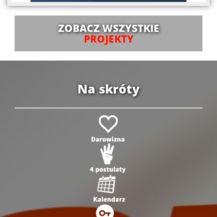
ZOBACZ WSZYSTKIE
PROJEKTY
Na skróty