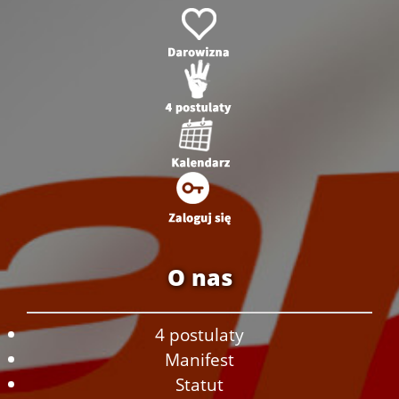
O nas
4 postulaty
Manifest
Statut