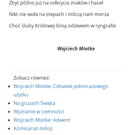
Zbyt późno już na odkrycia znaków i haseł
Nikt nie woła na stepach i milczą nam morza
Choć śluby Królowej lśnią odzewem w ryngrafie
Wojciech Miotke
Zobacz równiez:
Wojciech Miotke: Człowiek jednorazowego
użytku
Na gruzach Święta
Wyznanie w ciemności
Wojciech Miotke: Adwent
Komisariat milicji