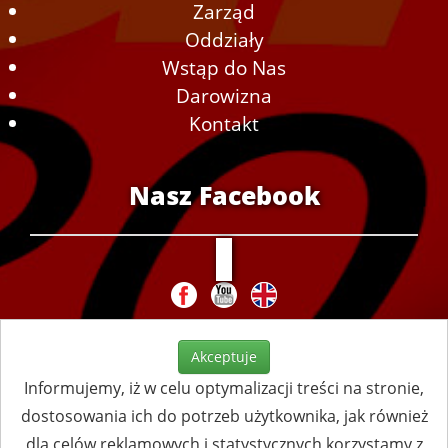
Zarząd
Oddziały
Wstąp do Nas
Darowizna
Kontakt
Nasz Facebook
Akceptuje
Informujemy, iż w celu optymalizacji treści na stronie,
dostosowania ich do potrzeb użytkownika, jak również
dla celów reklamowych i statystycznych korzystamy z