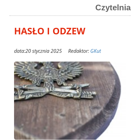
Czytelnia
HASŁO I ODZEW
data:20 stycznia 2025 Redaktor:
GKut