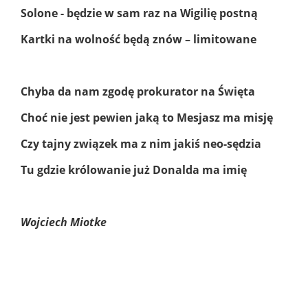
Solone - będzie w sam raz na Wigilię postną
Kartki na wolność będą znów – limitowane
Chyba da nam zgodę prokurator na Święta
Choć nie jest pewien jaką to Mesjasz ma misję
Czy tajny związek ma z nim jakiś neo-sędzia
Tu gdzie królowanie już Donalda ma imię
Wojciech Miotke