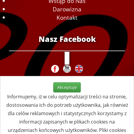
Wstąp do Nas
Darowizna
Kontakt
Nasz Facebook
Akceptuje
Informujemy, iż w celu optymalizacji treści na stronie,
dostosowania ich do potrzeb użytkownika, jak również
dla celów reklamowych i statystycznych korzystamy z
informacji zapisanych w plikach cookies na
urządzeniach końcowych użytkowników. Pliki cookies