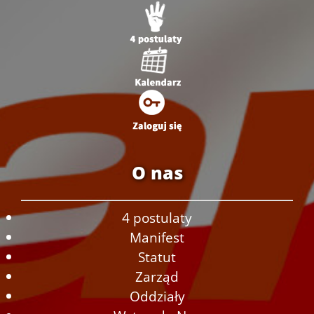
O nas
4 postulaty
Manifest
Statut
Zarząd
Oddziały