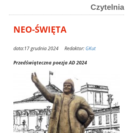
Czytelnia
NEO-ŚWIĘTA
data:17 grudnia 2024 Redaktor:
GKut
Przedświąteczna poezja AD 2024