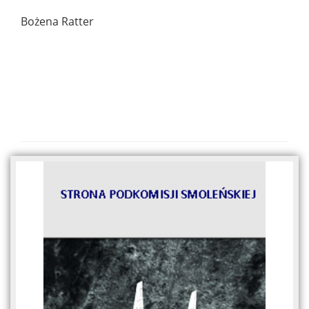
Bożena Ratter