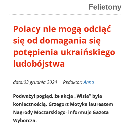
Felietony
Polacy nie mogą odciąć
się od domagania się
potępienia ukraińskiego
ludobójstwa
data:03 grudnia 2024 Redaktor:
Anna
Podważył pogląd, że akcja „Wisła” była
koniecznością. Grzegorz Motyka laureatem
Nagrody Moczarskiego- informuje Gazeta
Wyborcza.