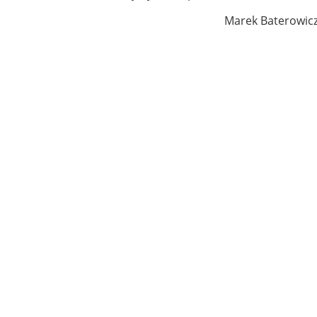
Marek Baterowic