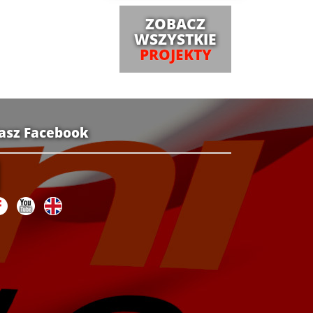
ZOBACZ
WSZYSTKIE
PROJEKTY
asz Facebook