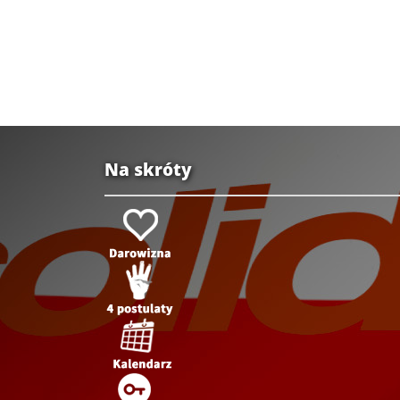
Na skróty