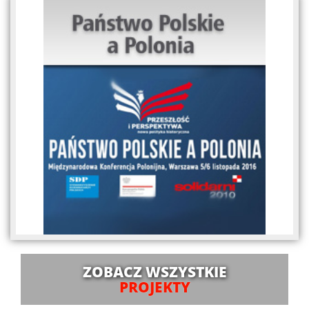
ZOBACZ WSZYSTKIE
PROJEKTY