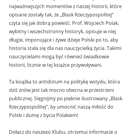
najważniejszych momentów z naszej historii, które
opisane zostały tak, że „Blask Rzeczypospolitej”
czyta się jak dobrą powieść. Prof. Wojciech Polak,
wybitny i wszechstronny historyk, opisuje w niej
długie, imponujące i żywe dzieje Polski po to, aby
historia stała się dla nas nauczycielką życia. Takimi
nauczycielami mogą być również świadkowie
historii, licznie w tej książce przywoływani.
Ta książka to antidotum na politykę wstydu, która
dziś znów jest tak mocno obecna w przestrzeni
publicznej. Sięgnijmy po pięknie ilustrowany „Blask
Rzeczypospolitej”, by umocnić naszą miłość do
Polski i dumę z bycia Polakiem!
Dołącz do naszego Klubu, otrzymuj informacje o