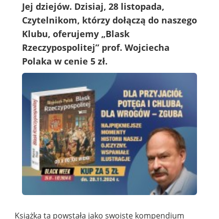
Jej dziejów. Dzisiaj, 28 listopada,
Czytelnikom, którzy dołączą do naszego
Klubu, oferujemy „Blask
Rzeczypospolitej” prof. Wojciecha
Polaka w cenie 5 zł.
Książka ta powstała jako swoiste kompendium