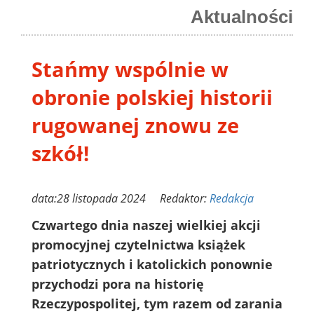
Aktualności
Stańmy wspólnie w
obronie polskiej historii
rugowanej znowu ze
szkół!
data:28 listopada 2024 Redaktor:
Redakcja
Czwartego dnia naszej wielkiej akcji
promocyjnej czytelnictwa książek
patriotycznych i katolickich ponownie
przychodzi pora na historię
Rzeczypospolitej, tym razem od zarania