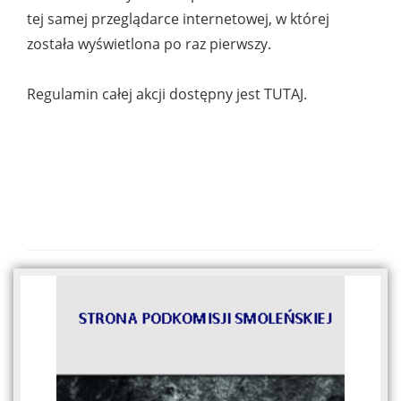
tej samej przeglądarce internetowej, w której
została wyświetlona po raz pierwszy.
Regulamin całej akcji dostępny jest TUTAJ.