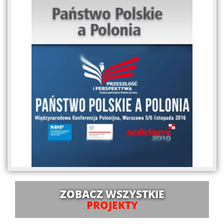
ZOBACZ WSZYSTKIE
PROJEKTY