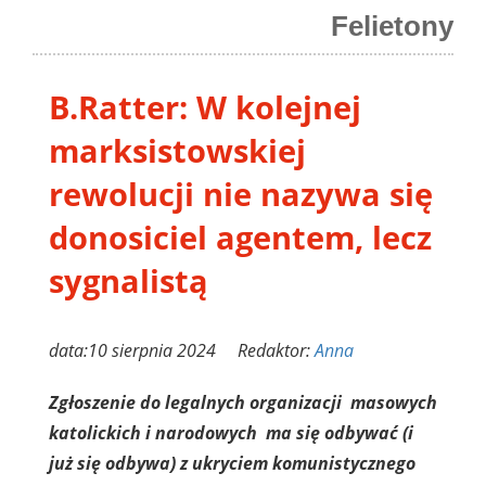
Felietony
B.Ratter: W kolejnej
marksistowskiej
rewolucji nie nazywa się
donosiciel agentem, lecz
sygnalistą
data:10 sierpnia 2024 Redaktor:
Anna
Zgłoszenie do legalnych organizacji masowych
katolickich i narodowych ma się odbywać (i
już się odbywa) z ukryciem komunistycznego