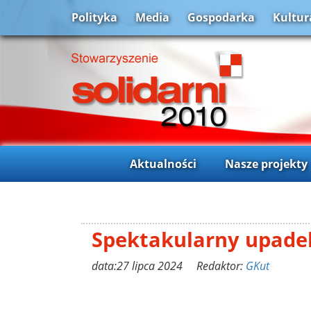
Polityka
Media
Gospodarka
Kultur
Aktualności
Nasze projekty
Spektakularny upade
data:27 lipca 2024 Redaktor:
GKut