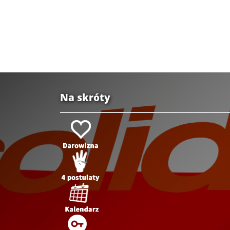
Na skróty