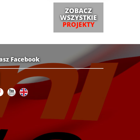
ZOBACZ
WSZYSTKIE
PROJEKTY
asz Facebook