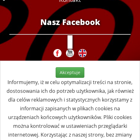
Nasz Facebook
Akceptuje
Informujemy, iż w celu optymalizacji treści na stronie,
dostosowania ich do potrzeb użytkownika, jak również
dla celów reklamowych i statystycznych korzystamy z
informacji zapisanych w plikach cookies na
urządzeniach końcowych użytkowników. Pliki cookies
można kontrolować w ustawieniach przeglądarki
internetowej. Korzystając z naszej strony, bez zmiany