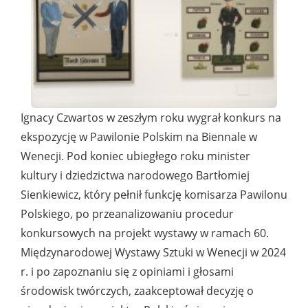
Ignacy Czwartos w zeszłym roku wygrał konkurs na
ekspozycję w Pawilonie Polskim na Biennale w
Wenecji. Pod koniec ubiegłego roku minister
kultury i dziedzictwa narodowego Bartłomiej
Sienkiewicz, który pełnił funkcję komisarza Pawilonu
Polskiego, po przeanalizowaniu procedur
konkursowych na projekt wystawy w ramach 60.
Międzynarodowej Wystawy Sztuki w Wenecji w 2024
r. i po zapoznaniu się z opiniami i głosami
środowisk twórczych, zaakceptował decyzję o