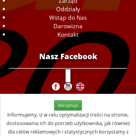
Zarząd
Oddziały
Wstąp do Nas
Darowizna
Kontakt
Nasz Facebook
Akceptuje
Informujemy, iż w celu optymalizacji treści na stronie,
dostosowania ich do potrzeb użytkownika, jak również
dla celów reklamowych i statystycznych korzystamy z