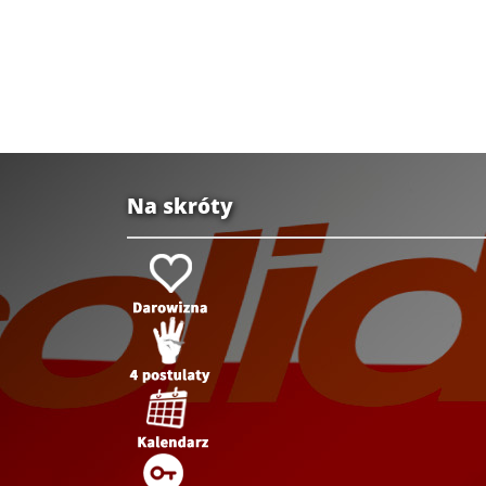
Na skróty