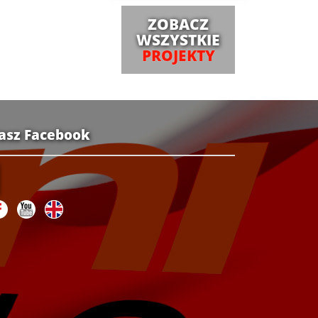
ZOBACZ
WSZYSTKIE
PROJEKTY
asz Facebook