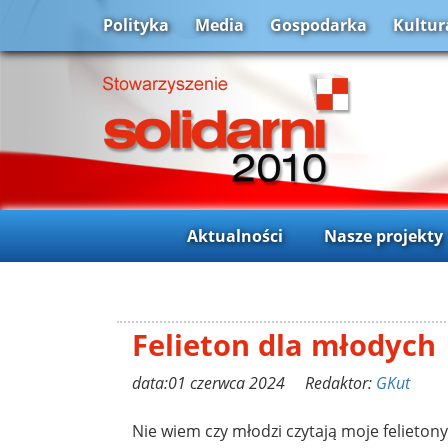
Polityka
Media
Gospodarka
Kultur
Aktualności
Nasze projekty
Felieton dla młodych
data:01 czerwca 2024 Redaktor:
GKut
Nie wiem czy młodzi czytają moje felietony.