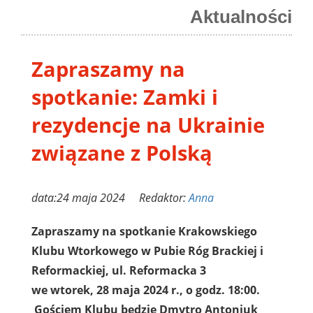
Aktualności
Zapraszamy na
spotkanie: Zamki i
rezydencje na Ukrainie
związane z Polską
data:24 maja 2024 Redaktor:
Anna
Zapraszamy na spotkanie Krakowskiego
Klubu Wtorkowego w Pubie Róg Brackiej i
Reformackiej, ul. Reformacka 3
we wtorek, 28 maja 2024 r., o godz. 18:00.
Gościem Klubu będzie Dmytro Antoniuk