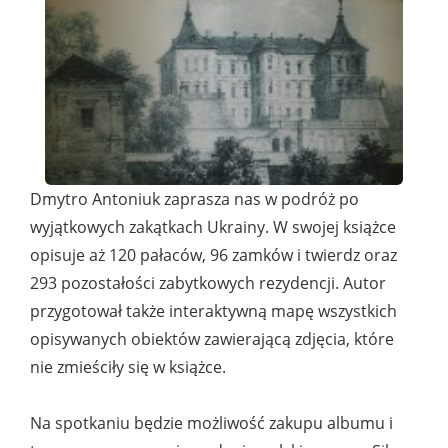
Dmytro Antoniuk zaprasza nas w podróż po
wyjątkowych zakątkach Ukrainy. W swojej książce
opisuje aż 120 pałaców, 96 zamków i twierdz oraz
293 pozostałości zabytkowych rezydencji. Autor
przygotował także interaktywną mapę wszystkich
opisywanych obiektów zawierającą zdjęcia, które
nie zmieściły się w książce.
Na spotkaniu będzie możliwość zakupu albumu i