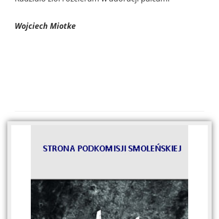
Wojciech Miotke