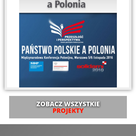
ZOBACZ WSZYSTKIE
PROJEKTY