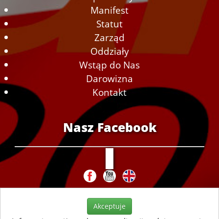
Manifest
Statut
Zarząd
Oddziały
Wstąp do Nas
Darowizna
Kontakt
Nasz Facebook
Akceptuje