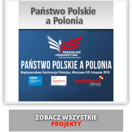
ZOBACZ WSZYSTKIE
PROJEKTY