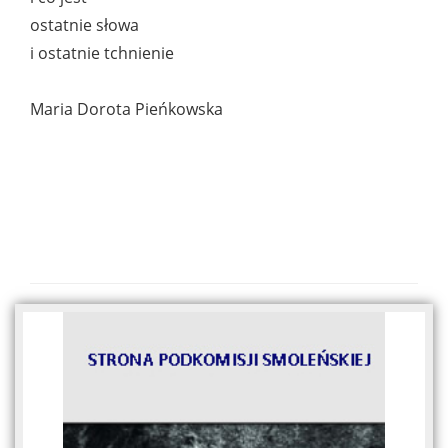
ostatnie słowa
i ostatnie tchnienie
Maria Dorota Pieńkowska