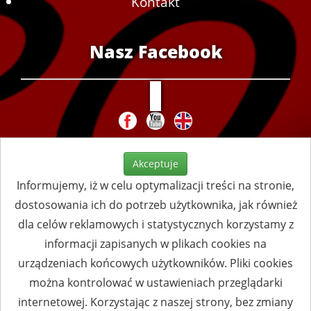
Kontakt
Nasz Facebook
Akceptuje
Informujemy, iż w celu optymalizacji treści na stronie,
dostosowania ich do potrzeb użytkownika, jak również
dla celów reklamowych i statystycznych korzystamy z
informacji zapisanych w plikach cookies na
urządzeniach końcowych użytkowników. Pliki cookies
można kontrolować w ustawieniach przeglądarki
internetowej. Korzystając z naszej strony, bez zmiany