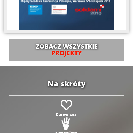
ZOBACZ WSZYSTKIE
PROJEKTY
Na skróty