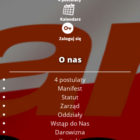
O nas
4 postulaty
Manifest
Statut
Zarząd
Oddziały
Wstąp do Nas
Darowizna