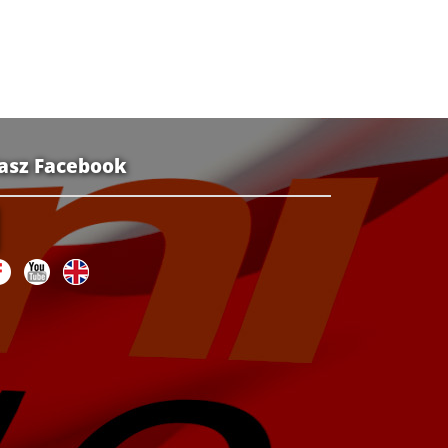
asz Facebook