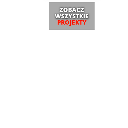
ZOBACZ
WSZYSTKIE
PROJEKTY