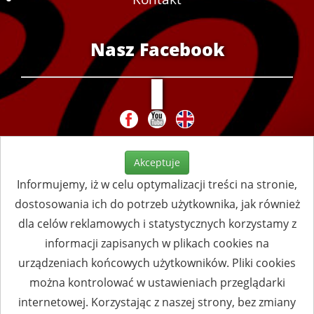
Nasz Facebook
Akceptuje
Informujemy, iż w celu optymalizacji treści na stronie,
dostosowania ich do potrzeb użytkownika, jak również
dla celów reklamowych i statystycznych korzystamy z
informacji zapisanych w plikach cookies na
urządzeniach końcowych użytkowników. Pliki cookies
można kontrolować w ustawieniach przeglądarki
internetowej. Korzystając z naszej strony, bez zmiany