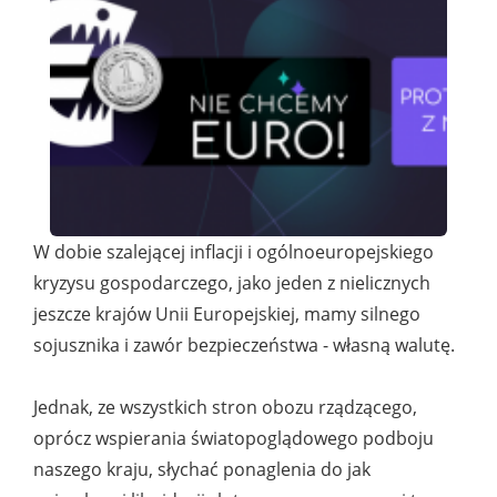
W dobie szalejącej inflacji i ogólnoeuropejskiego
kryzysu gospodarczego, jako jeden z nielicznych
jeszcze krajów Unii Europejskiej, mamy silnego
sojusznika i zawór bezpieczeństwa - własną walutę.
Jednak, ze wszystkich stron obozu rządzącego,
oprócz wspierania światopoglądowego podboju
naszego kraju, słychać ponaglenia do jak