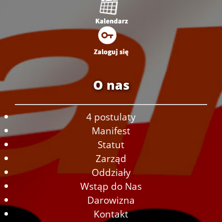
O nas
4 postulaty
Manifest
Statut
Zarząd
Oddziały
Wstąp do Nas
Darowizna
Kontakt