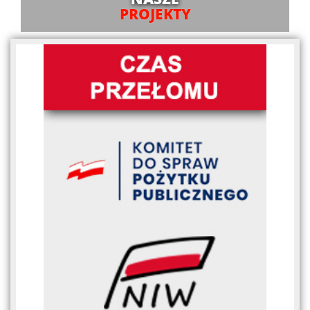
PROJEKTY