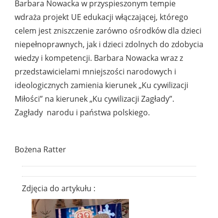
Barbara Nowacka w przyspieszonym tempie
wdraża projekt UE edukacji włączającej, którego
celem jest zniszczenie zarówno ośrodków dla dzieci
niepełnoprawnych, jak i dzieci zdolnych do zdobycia
wiedzy i kompetencji. Barbara Nowacka wraz z
przedstawicielami mniejszości narodowych i
ideologicznych zamienia kierunek „Ku cywilizacji
Miłości” na kierunek „Ku cywilizacji Zagłady”.
Zagłady narodu i państwa polskiego.
Bożena Ratter
Zdjęcia do artykułu :