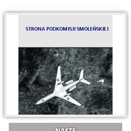
NASZE