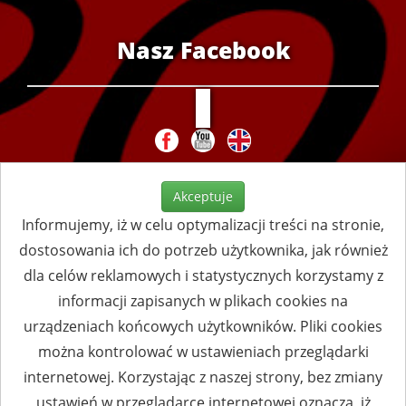
Nasz Facebook
Akceptuje
Informujemy, iż w celu optymalizacji treści na stronie,
dostosowania ich do potrzeb użytkownika, jak również
dla celów reklamowych i statystycznych korzystamy z
informacji zapisanych w plikach cookies na
urządzeniach końcowych użytkowników. Pliki cookies
można kontrolować w ustawieniach przeglądarki
internetowej. Korzystając z naszej strony, bez zmiany
ustawień w przeglądarce internetowej oznacza, iż