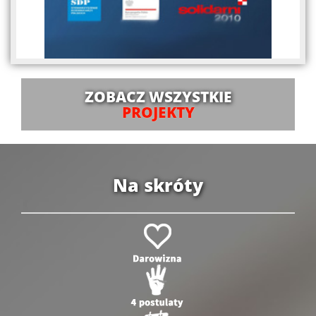
ZOBACZ WSZYSTKIE
PROJEKTY
Na skróty