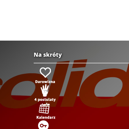
Na skróty