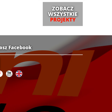
ZOBACZ
WSZYSTKIE
PROJEKTY
asz Facebook