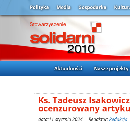
Polityka
Media
Gospodarka
Kultur
Aktualności
Nasze projekty
Ks. Tadeusz Isakowicz-
ocenzurowany artyku
data:11 stycznia 2024 Redaktor:
Redakcja