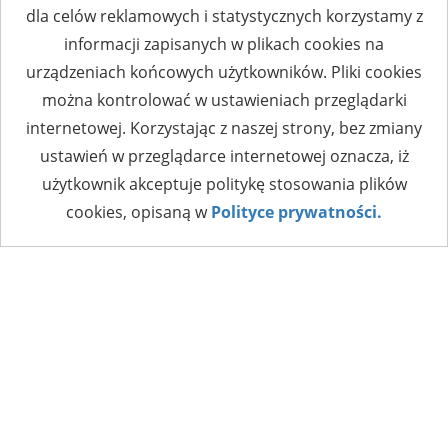
dla celów reklamowych i statystycznych korzystamy z
informacji zapisanych w plikach cookies na
urządzeniach końcowych użytkowników. Pliki cookies
można kontrolować w ustawieniach przeglądarki
internetowej. Korzystając z naszej strony, bez zmiany
ustawień w przeglądarce internetowej oznacza, iż
użytkownik akceptuje politykę stosowania plików
cookies, opisaną w
Polityce prywatności.