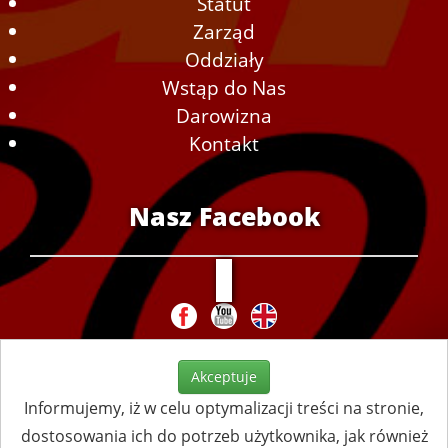
Statut
Zarząd
Oddziały
Wstąp do Nas
Darowizna
Kontakt
Nasz Facebook
Akceptuje
Informujemy, iż w celu optymalizacji treści na stronie,
dostosowania ich do potrzeb użytkownika, jak również