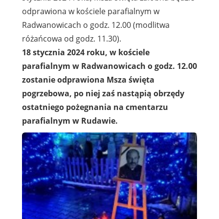
odprawiona w kościele parafialnym w
Radwanowicach o godz. 12.00 (modlitwa
różańcowa od godz. 11.30).
18 stycznia 2024 roku, w kościele
parafialnym w Radwanowicach o godz. 12.00
zostanie odprawiona Msza święta
pogrzebowa, po niej zaś nastąpią obrzędy
ostatniego pożegnania na cmentarzu
parafialnym w Rudawie.