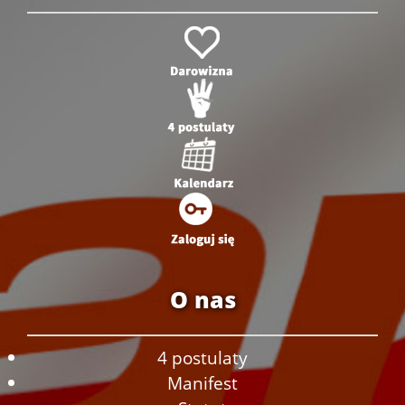
O nas
4 postulaty
Manifest