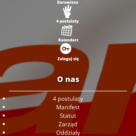
O nas
4 postulaty
Manifest
Statut
Zarząd
Oddziały