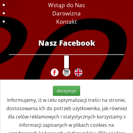
Wstąp do Nas
Darowizna
Kontakt
Nasz Facebook
Akceptuje
Informujemy, iż w celu optymalizacji treści na stronie,
dostosowania ich do potrzeb użytkownika, jak również
dla celów reklamowych i statystycznych korzystamy z
informacji zapisanych w plikach cookies na