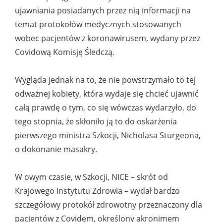
ujawniania posiadanych przez nią informacji na
temat protokołów medycznych stosowanych
wobec pacjentów z koronawirusem, wydany przez
Covidową Komisję Śledczą.
Wygląda jednak na to, że nie powstrzymało to tej
odważnej kobiety, która wydaje się chcieć ujawnić
całą prawdę o tym, co się wówczas wydarzyło, do
tego stopnia, że skłoniło ją to do oskarżenia
pierwszego ministra Szkocji, Nicholasa Sturgeona,
o dokonanie masakry.
W owym czasie, w Szkocji, NICE – skrót od
Krajowego Instytutu Zdrowia – wydał bardzo
szczegółowy protokół zdrowotny przeznaczony dla
pacjentów z Covidem, określony akronimem