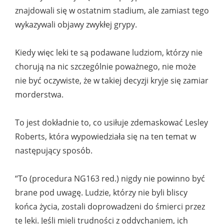
znajdowali się w ostatnim stadium, ale zamiast tego
wykazywali objawy zwykłej grypy.
Kiedy więc leki te są podawane ludziom, którzy nie
chorują na nic szczególnie poważnego, nie może
nie być oczywiste, że w takiej decyzji kryje się zamiar
morderstwa.
To jest dokładnie to, co usiłuje zdemaskować Lesley
Roberts, która wypowiedziała się na ten temat w
następujący sposób.
“To (procedura NG163 red.) nigdy nie powinno być
brane pod uwagę. Ludzie, którzy nie byli bliscy
końca życia, zostali doprowadzeni do śmierci przez
te leki. Jeśli mieli trudności z oddychaniem, ich