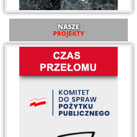
NASZE
PROJEKTY