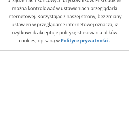
urządzeniach końcowych użytkowników. Pliki cookies
można kontrolować w ustawieniach przeglądarki
internetowej. Korzystając z naszej strony, bez zmiany
ustawień w przeglądarce internetowej oznacza, iż
użytkownik akceptuje politykę stosowania plików
cookies, opisaną w
Polityce prywatności.