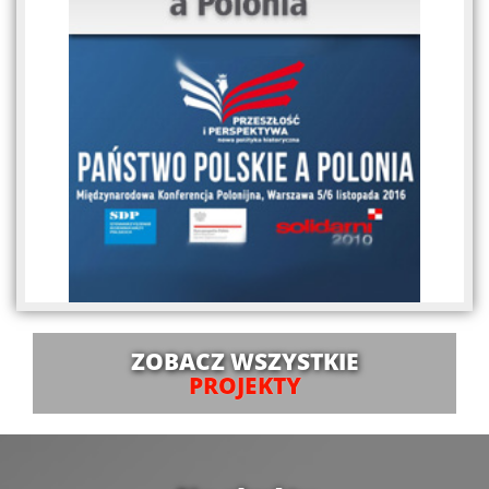
ZOBACZ WSZYSTKIE
PROJEKTY