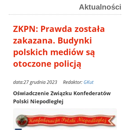
Aktualności
ZKPN: Prawda została
zakazana. Budynki
polskich mediów są
otoczone policją
data:27 grudnia 2023 Redaktor:
GKut
Oświadczenie Związku Konfederatów
Polski Niepodległej