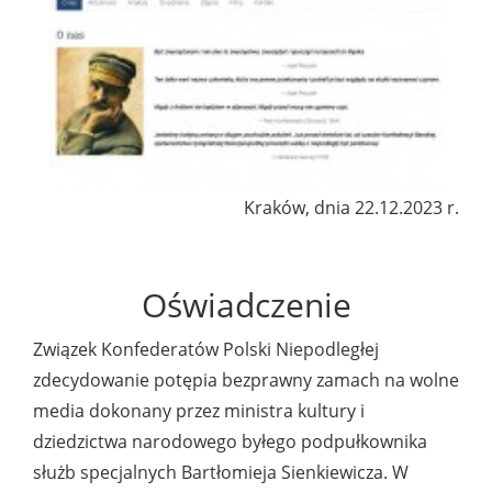
Kraków, dnia 22.12.2023 r.
Oświadczenie
Związek Konfederatów Polski Niepodległej
zdecydowanie potępia bezprawny zamach na wolne
media dokonany przez ministra kultury i
dziedzictwa narodowego byłego podpułkownika
służb specjalnych Bartłomieja Sienkiewicza. W