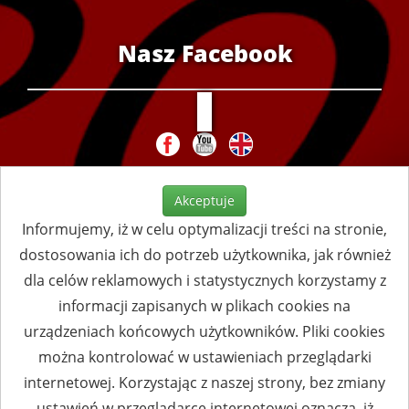
Nasz Facebook
Akceptuje
Informujemy, iż w celu optymalizacji treści na stronie,
dostosowania ich do potrzeb użytkownika, jak również
dla celów reklamowych i statystycznych korzystamy z
informacji zapisanych w plikach cookies na
urządzeniach końcowych użytkowników. Pliki cookies
można kontrolować w ustawieniach przeglądarki
internetowej. Korzystając z naszej strony, bez zmiany
ustawień w przeglądarce internetowej oznacza, iż