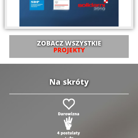
ZOBACZ WSZYSTKIE
PROJEKTY
Na skróty