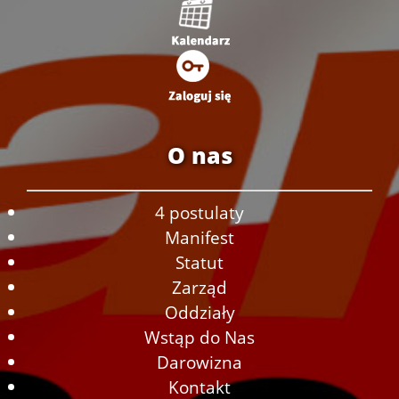
O nas
4 postulaty
Manifest
Statut
Zarząd
Oddziały
Wstąp do Nas
Darowizna
Kontakt