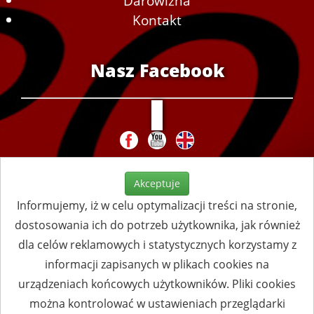
Darowizna
Kontakt
Nasz Facebook
Akceptuje
Informujemy, iż w celu optymalizacji treści na stronie,
dostosowania ich do potrzeb użytkownika, jak również
dla celów reklamowych i statystycznych korzystamy z
informacji zapisanych w plikach cookies na
urządzeniach końcowych użytkowników. Pliki cookies
można kontrolować w ustawieniach przeglądarki