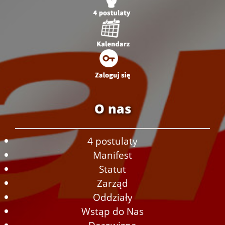
O nas
4 postulaty
Manifest
Statut
Zarząd
Oddziały
Wstąp do Nas