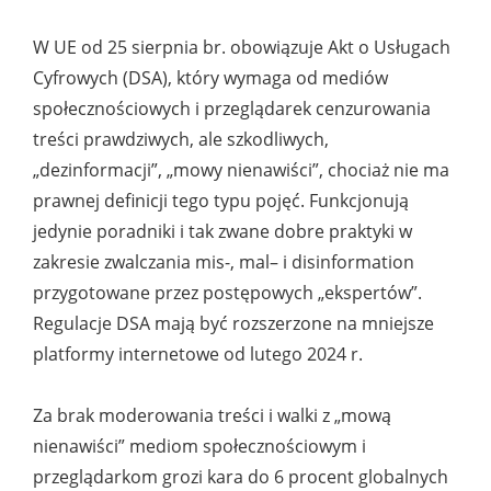
W UE od 25 sierpnia br. obowiązuje Akt o Usługach
Cyfrowych (DSA), który wymaga od mediów
społecznościowych i przeglądarek cenzurowania
treści prawdziwych, ale szkodliwych,
„dezinformacji”, „mowy nienawiści”, chociaż nie ma
prawnej definicji tego typu pojęć. Funkcjonują
jedynie poradniki i tak zwane dobre praktyki w
zakresie zwalczania mis-, mal– i disinformation
przygotowane przez postępowych „ekspertów”.
Regulacje DSA mają być rozszerzone na mniejsze
platformy internetowe od lutego 2024 r.
Za brak moderowania treści i walki z „mową
nienawiści” mediom społecznościowym i
przeglądarkom grozi kara do 6 procent globalnych