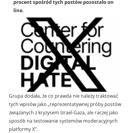
procent spośród tych postów pozostało on
line.
Grupa dodała, że co prawda nie należy traktować
tych wpisów jako „reprezentatywnej próby postów
związanych z kryzysem Izrael-Gaza, ale raczej jako
sposób na testowanie systemów moderacyjnych
platformy X”.