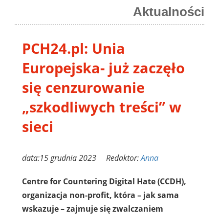
Aktualności
PCH24.pl: Unia
Europejska- już zaczęło
się cenzurowanie
„szkodliwych treści” w
sieci
data:15 grudnia 2023 Redaktor:
Anna
Centre for Countering Digital Hate (CCDH),
organizacja non-profit, która – jak sama
wskazuje – zajmuje się zwalczaniem