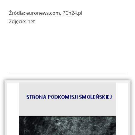
Źródła: euronews.com, PCh24.pl
Zdjęcie: net