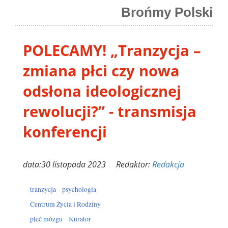
Brońmy Polski
POLECAMY! „Tranzycja –
zmiana płci czy nowa
odsłona ideologicznej
rewolucji?” - transmisja
konferencji
data:30 listopada 2023 Redaktor:
Redakcja
tranzycja
psychologia
Centrum Życia i Rodziny
płeć mózgu
Kurator