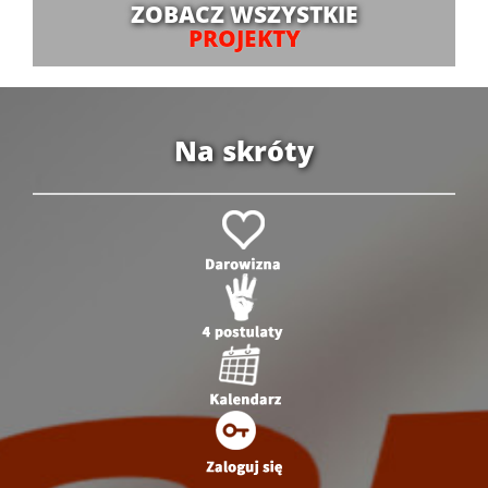
ZOBACZ WSZYSTKIE
PROJEKTY
Na skróty