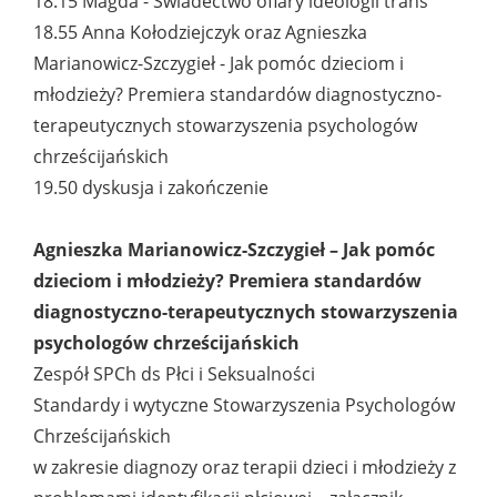
18.15 Magda - Świadectwo ofiary ideologii trans
18.55 Anna Kołodziejczyk oraz Agnieszka
Marianowicz-Szczygieł - Jak pomóc dzieciom i
młodzieży? Premiera standardów diagnostyczno-
terapeutycznych stowarzyszenia psychologów
chrześcijańskich
19.50 dyskusja i zakończenie
Agnieszka Marianowicz-Szczygieł – Jak pomóc
dzieciom i młodzieży? Premiera standardów
diagnostyczno-terapeutycznych stowarzyszenia
psychologów chrześcijańskich
Zespół SPCh ds Płci i Seksualności
Standardy i wytyczne Stowarzyszenia Psychologów
Chrześcijańskich
w zakresie diagnozy oraz terapii dzieci i młodzieży z