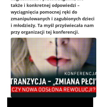
także i konkretnej odpowiedzi –
wyciągnięcia pomocnej ręki do
zmanipulowanych i zagubionych dzieci
i młodzieży. Ta myśl przyświecała nam
przy organizacji tej konferencji.