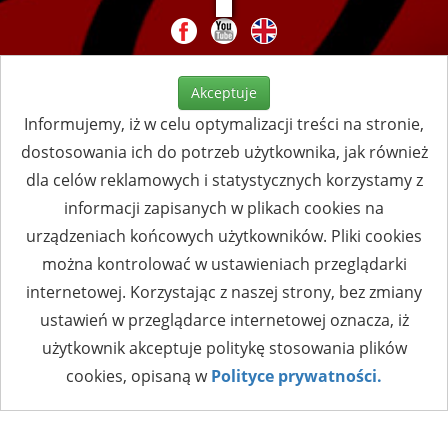
Akceptuje
Informujemy, iż w celu optymalizacji treści na stronie,
dostosowania ich do potrzeb użytkownika, jak również
dla celów reklamowych i statystycznych korzystamy z
informacji zapisanych w plikach cookies na
urządzeniach końcowych użytkowników. Pliki cookies
można kontrolować w ustawieniach przeglądarki
internetowej. Korzystając z naszej strony, bez zmiany
ustawień w przeglądarce internetowej oznacza, iż
użytkownik akceptuje politykę stosowania plików
cookies, opisaną w
Polityce prywatności.