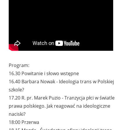
Program:
16.30 Powitanie i słowo wstępne
16.40 Barbara Nowak - Ideologia trans w Polskiej
szkole?
17.20 R. pr. Marek Puzio - Tranzycja płci w światle
prawa polskiego. Jak reagować na ideologiczne
naciski?
18:00 Przerwa