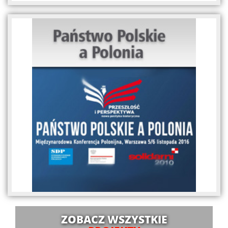
ZOBACZ WSZYSTKIE