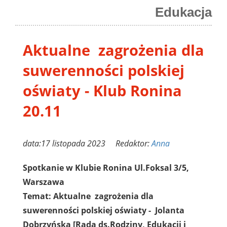
Edukacja
Aktualne zagrożenia dla
suwerenności polskiej
oświaty - Klub Ronina
20.11
data:17 listopada 2023 Redaktor:
Anna
Spotkanie w Klubie Ronina Ul.Foksal 3/5,
Warszawa
Temat: Aktualne zagrożenia dla
suwerenności polskiej oświaty -
Jolanta
Dobrzyńska [Rada ds.Rodziny, Edukacji i