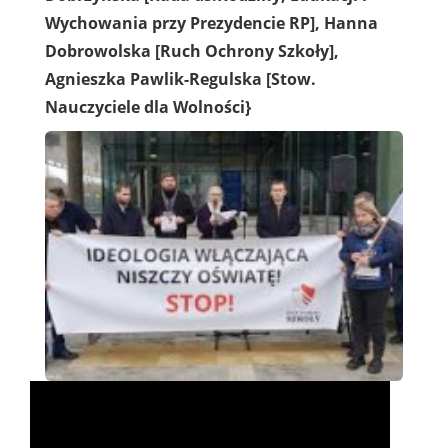
Wychowania przy Prezydencie RP], Hanna
Dobrowolska [Ruch Ochrony Szkoły],
Agnieszka Pawlik-Regulska [Stow.
Nauczyciele dla Wolności}