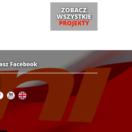
ZOBACZ
WSZYSTKIE
PROJEKTY
asz Facebook