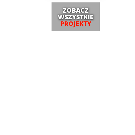
ZOBACZ
WSZYSTKIE
PROJEKTY