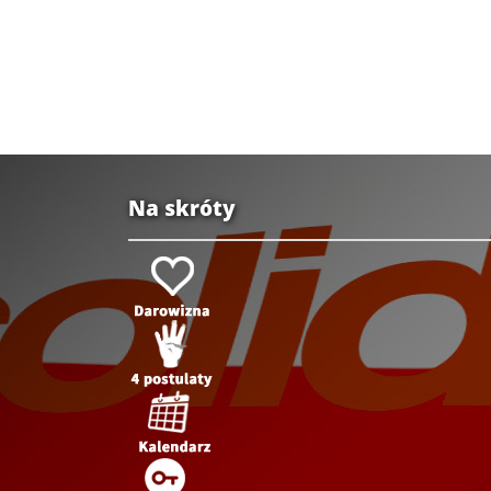
Na skróty