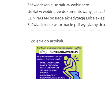
Zaświadczenie udziału w webinarze
Udział w webinarze dokumentowany jest za
CDN NATAN posiada akredytację Lubelskieg
Zaświadczenie w formacie pdf wysyłamy dro
Zdjęcia do artykułu :