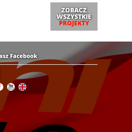
ZOBACZ
WSZYSTKIE
PROJEKTY
asz Facebook