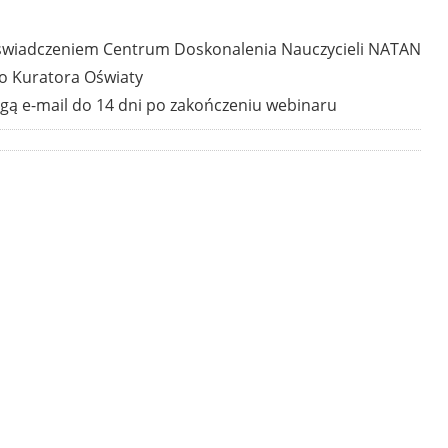
świadczeniem Centrum Doskonalenia Nauczycieli NATAN
o Kuratora Oświaty
gą e-mail do 14 dni po zakończeniu webinaru