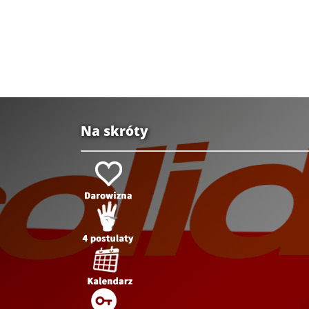
Na skróty