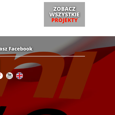
ZOBACZ
WSZYSTKIE
PROJEKTY
asz Facebook