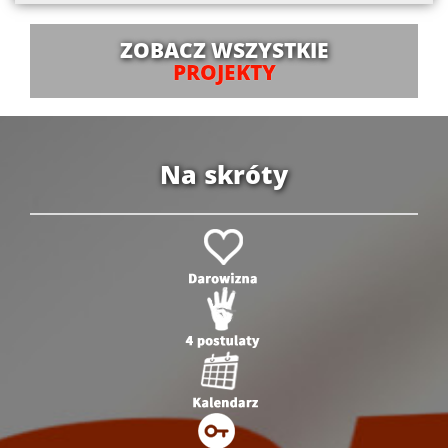
ZOBACZ WSZYSTKIE
PROJEKTY
Na skróty