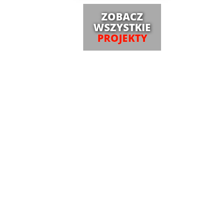
ZOBACZ
WSZYSTKIE
PROJEKTY