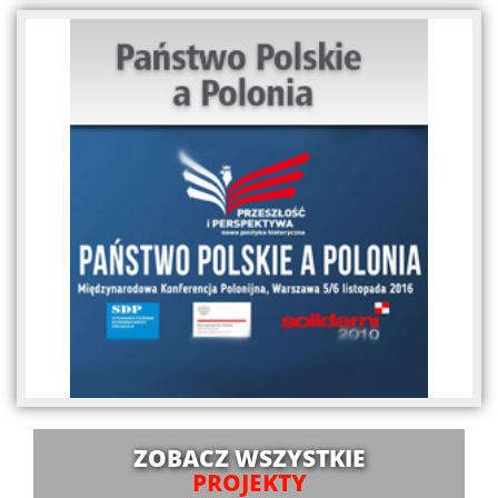
ZOBACZ WSZYSTKIE
PROJEKTY