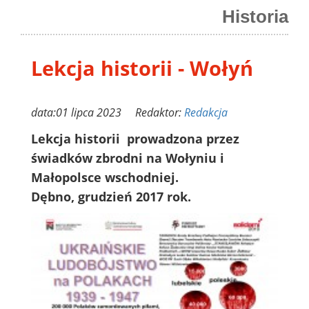
Historia
Lekcja historii - Wołyń
data:01 lipca 2023 Redaktor:
Redakcja
Lekcja historii prowadzona przez
świadków zbrodni na Wołyniu i
Małopolsce wschodniej.
Dębno, grudzień 2017 rok.