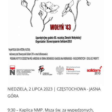
NIEDZIELA, 2 LIPCA 2023 | CZĘSTOCHOWA - JASNA
GÓRA
9:30 – Kaplica NMP. Msza św. za wypędzonych,