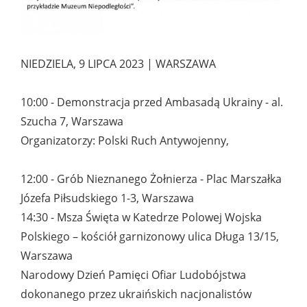
NIEDZIELA, 9 LIPCA 2023 | WARSZAWA
10:00 - Demonstracja przed Ambasadą Ukrainy - al.
Szucha 7, Warszawa
Organizatorzy: Polski Ruch Antywojenny,
12:00 - Grób Nieznanego Żołnierza - Plac Marszałka
Józefa Piłsudskiego 1-3, Warszawa
14:30 - Msza Święta w Katedrze Polowej Wojska
Polskiego – kościół garnizonowy ulica Długa 13/15,
Warszawa
Narodowy Dzień Pamięci Ofiar Ludobójstwa
dokonanego przez ukraińskich nacjonalistów