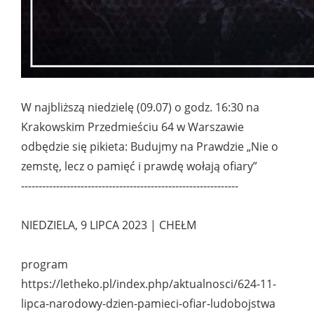
W najbliższą niedzielę
(09.07)
o godz. 16:30 na
Krakowskim Przedmieściu 64 w Warszawie
odbędzie się pikieta: Budujmy na Prawdzie
„Nie o
zemstę, lecz o pamięć i prawdę wołają ofiary”
--------------------------------------------------------------
NIEDZIELA, 9 LIPCA 2023 | CHEŁM
program
https://letheko.pl/index.php/aktualnosci/624-11-
lipca-narodowy-dzien-pamieci-ofiar-ludobojstwa