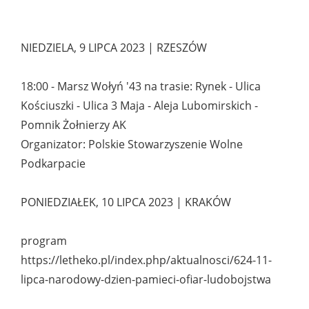
NIEDZIELA, 9 LIPCA 2023 | RZESZÓW
18:00 - Marsz Wołyń '43 na trasie: Rynek - Ulica
Kościuszki - Ulica 3 Maja - Aleja Lubomirskich -
Pomnik Żołnierzy AK
Organizator: Polskie Stowarzyszenie Wolne
Podkarpacie
PONIEDZIAŁEK, 10 LIPCA 2023 | KRAKÓW
program
https://letheko.pl/index.php/aktualnosci/624-11-
lipca-narodowy-dzien-pamieci-ofiar-ludobojstwa