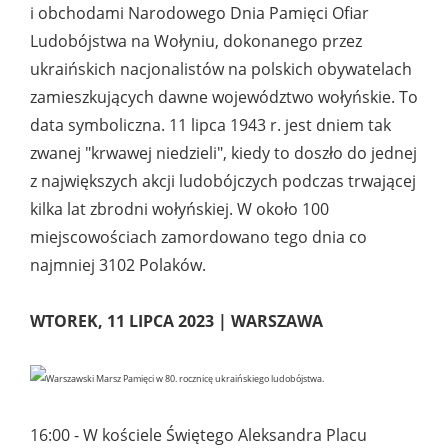
i obchodami
Narodowego Dnia Pamięci Ofiar
Ludobójstwa na Wołyniu
, dokonanego przez
ukraińskich nacjonalistów na polskich obywatelach
zamieszkujących dawne województwo wołyńskie. To
data symboliczna. 11 lipca 1943 r. jest dniem tak
zwanej "krwawej niedzieli", kiedy to doszło do jednej
z największych akcji ludobójczych podczas trwającej
kilka lat zbrodni wołyńskiej. W około 100
miejscowościach zamordowano tego dnia co
najmniej 3102 Polaków.
WTOREK, 11 LIPCA 2023 | WARSZAWA
16:00 - W kościele Świętego Aleksandra Placu