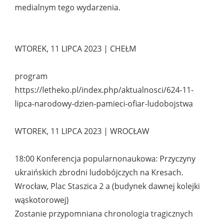
medialnym tego wydarzenia.
WTOREK, 11 LIPCA 2023 | CHEŁM
program
https://letheko.pl/index.php/aktualnosci/624-11-
lipca-narodowy-dzien-pamieci-ofiar-ludobojstwa
WTOREK, 11 LIPCA 2023 | WROCŁAW
18:00 Konferencja popularnonaukowa: Przyczyny
ukraińskich zbrodni ludobójczych na Kresach.
Wrocław, Plac Staszica 2 a (budynek dawnej kolejki
wąskotorowej)
Zostanie przypomniana chronologia tragicznych