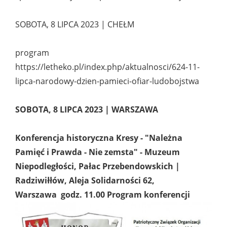
SOBOTA, 8 LIPCA 2023 | CHEŁM
program
https://letheko.pl/index.php/aktualnosci/624-11-
lipca-narodowy-dzien-pamieci-ofiar-ludobojstwa
SOBOTA, 8 LIPCA 2023 | WARSZAWA
Konferencja historyczna Kresy - "Należna
Pamięć i Prawda - Nie zemsta" - Muzeum
Niepodległości, Pałac Przebendowskich |
Radziwiłłów, Aleja Solidarności 62,
Warszawa godz. 11.00 Program konferencji