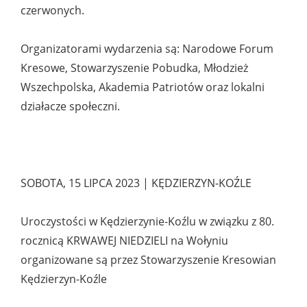
czerwonych.
Organizatorami wydarzenia są: Narodowe Forum
Kresowe, Stowarzyszenie Pobudka, Młodzież
Wszechpolska, Akademia Patriotów oraz lokalni
działacze społeczni.
SOBOTA, 15 LIPCA 2023 | KĘDZIERZYN-KOŹLE
Uroczystości w Kędzierzynie-Koźlu w związku z 80.
rocznicą KRWAWEJ NIEDZIELI na Wołyniu
organizowane są przez Stowarzyszenie Kresowian
Kędzierzyn-Koźle