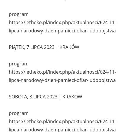
program
https://letheko.pl/index.php/aktualnosci/624-11-
lipca-narodowy-dzien-pamieci-ofiar-ludobojstwa
PIĄTEK, 7 LIPCA 2023 | KRAKÓW
program
https://letheko.pl/index.php/aktualnosci/624-11-
lipca-narodowy-dzien-pamieci-ofiar-ludobojstwa
SOBOTA, 8 LIPCA 2023 | KRAKÓW
program
https://letheko.pl/index.php/aktualnosci/624-11-
lipca-narodowy-dzien-pamieci-ofiar-ludobojstwa