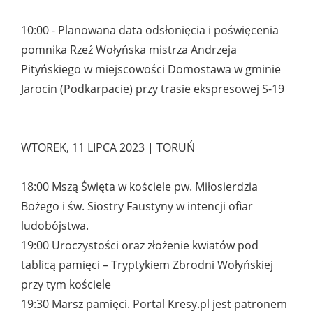
10:00 - Planowana data odsłonięcia i poświęcenia
pomnika Rzeź Wołyńska mistrza Andrzeja
Pityńskiego w miejscowości Domostawa w gminie
Jarocin (Podkarpacie) przy trasie ekspresowej S-19
WTOREK, 11 LIPCA 2023 | TORUŃ
18:00 Mszą Święta w kościele pw. Miłosierdzia
Bożego i św. Siostry Faustyny w intencji ofiar
ludobójstwa.
19:00 Uroczystości oraz złożenie kwiatów pod
tablicą pamięci – Tryptykiem Zbrodni Wołyńskiej
przy tym kościele
19:30 Marsz pamięci. Portal Kresy.pl jest patronem